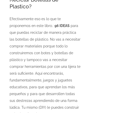
Plastico?
Efectivamente eso es lo que te
proponemos en este libro.:
96 IDEAS
para
que puedas reciclar de manera práctica
las botellas de plástico. No vas a necesitar
comprar materiales porque todo lo
construiremos con botes y botellas de
plástico y tampoco vas a necesitar
comprar herramientas por con una tijera te
será suficiente. Aquí encontrarás,
fundamentalmente, juegos y juguetes
educativos, para que aprendan los más
pequeños y para que desarrollen todas
sus destrezas aprendiendo de una forma
lúdica. Tu mismo (DIY) le puedes construir