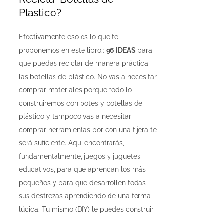
Plastico?
Efectivamente eso es lo que te
proponemos en este libro.:
96 IDEAS
para
que puedas reciclar de manera práctica
las botellas de plástico. No vas a necesitar
comprar materiales porque todo lo
construiremos con botes y botellas de
plástico y tampoco vas a necesitar
comprar herramientas por con una tijera te
será suficiente. Aquí encontrarás,
fundamentalmente, juegos y juguetes
educativos, para que aprendan los más
pequeños y para que desarrollen todas
sus destrezas aprendiendo de una forma
lúdica. Tu mismo (DIY) le puedes construir