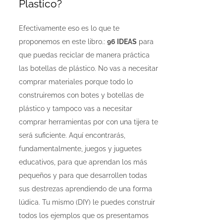
Plastico?
Efectivamente eso es lo que te
proponemos en este libro.:
96 IDEAS
para
que puedas reciclar de manera práctica
las botellas de plástico. No vas a necesitar
comprar materiales porque todo lo
construiremos con botes y botellas de
plástico y tampoco vas a necesitar
comprar herramientas por con una tijera te
será suficiente. Aquí encontrarás,
fundamentalmente, juegos y juguetes
educativos, para que aprendan los más
pequeños y para que desarrollen todas
sus destrezas aprendiendo de una forma
lúdica. Tu mismo (DIY) le puedes construir
todos los ejemplos que os presentamos