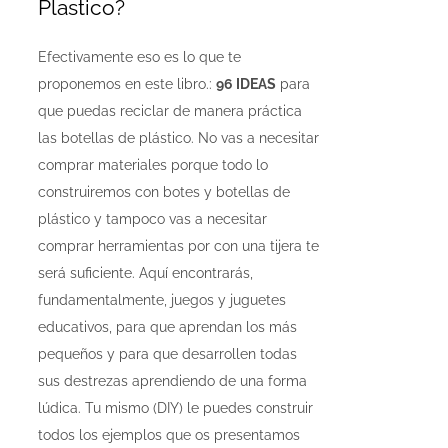
Plastico?
Efectivamente eso es lo que te
proponemos en este libro.:
96 IDEAS
para
que puedas reciclar de manera práctica
las botellas de plástico. No vas a necesitar
comprar materiales porque todo lo
construiremos con botes y botellas de
plástico y tampoco vas a necesitar
comprar herramientas por con una tijera te
será suficiente. Aquí encontrarás,
fundamentalmente, juegos y juguetes
educativos, para que aprendan los más
pequeños y para que desarrollen todas
sus destrezas aprendiendo de una forma
lúdica. Tu mismo (DIY) le puedes construir
todos los ejemplos que os presentamos