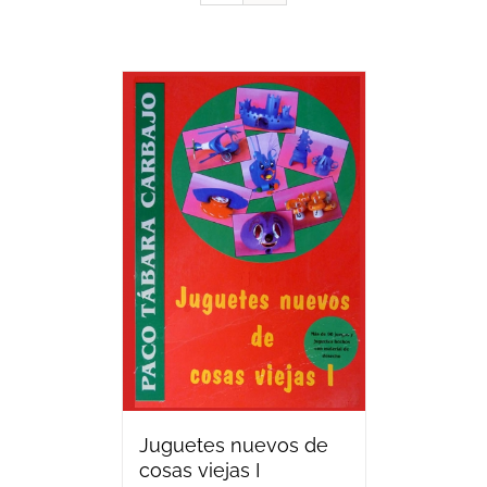
Juguetes nuevos de
cosas viejas I