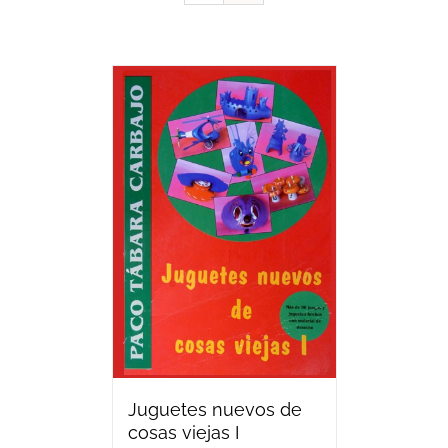
Juguetes nuevos de
cosas viejas I