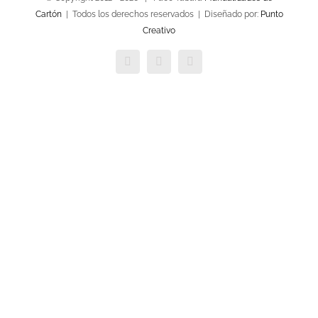
Cartón
| Todos los derechos reservados | Diseñado por:
Punto
Creativo
Facebook
Twitter
YouTube