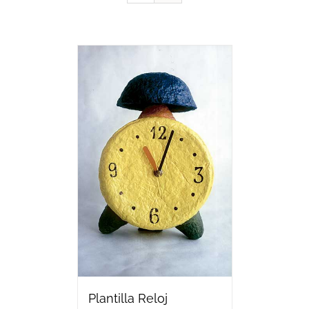
Plantilla Reloj