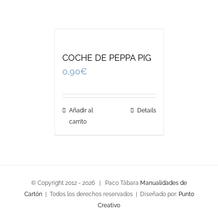
COCHE DE PEPPA PIG
0,90
€
Añadir al
Details
carrito
© Copyright 2012 -
2026 | Paco Tábara
Manualidades de
Cartón
| Todos los derechos reservados | Diseñado por:
Punto
Creativo