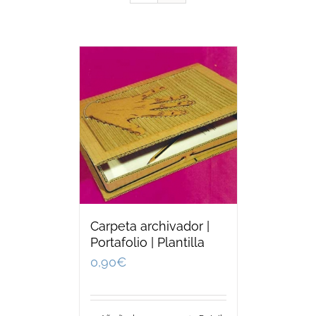
Carpeta archivador |
Portafolio | Plantilla
0,90
€