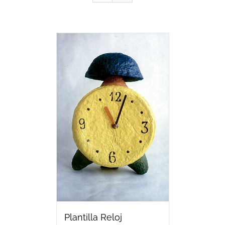
Plantilla Reloj