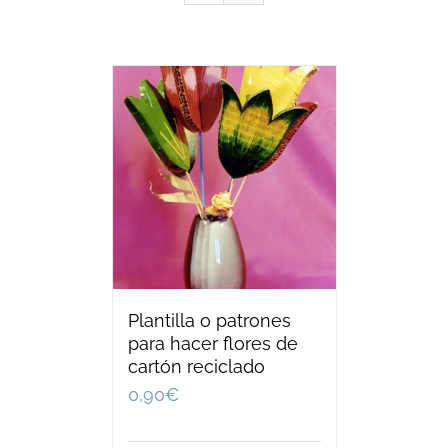
Plantilla o patrones
para hacer flores de
cartón reciclado
0,90
€