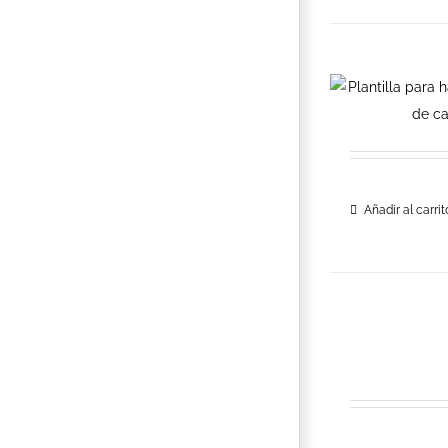
Añadir al carrit