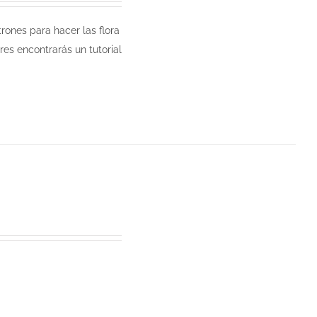
rones para hacer las flora
es encontrarás un tutorial