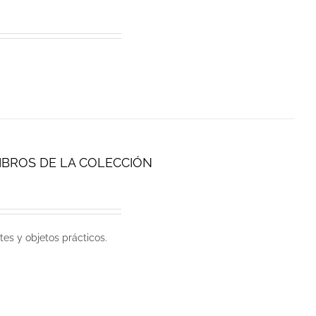
LIBROS DE LA COLECCIÓN
tes y objetos prácticos.