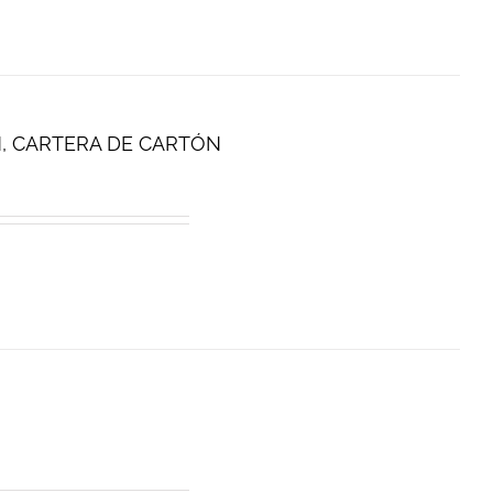
ÍN, CARTERA DE CARTÓN