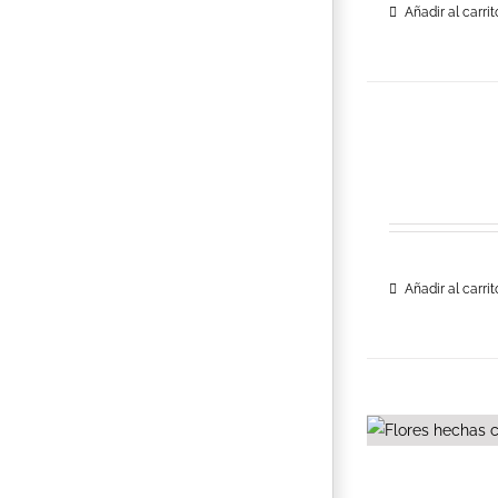
Añadir al carrit
Añadir al carrit