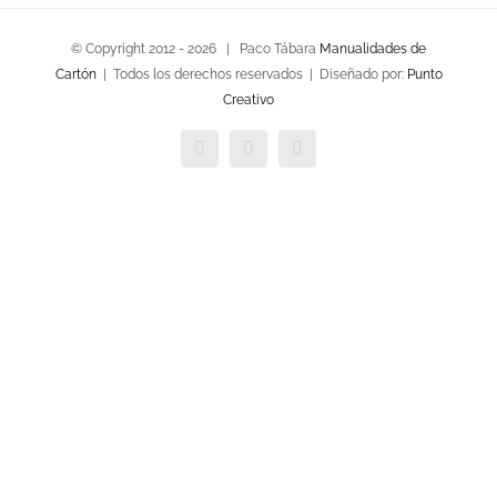
© Copyright 2012 -
2026 | Paco Tábara
Manualidades de
Cartón
| Todos los derechos reservados | Diseñado por:
Punto
Creativo
Facebook
Twitter
YouTube