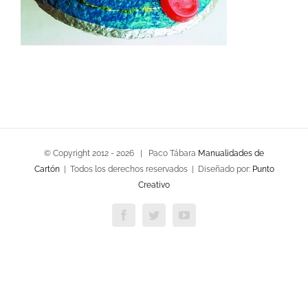
© Copyright 2012 -
2026 | Paco Tábara
Manualidades de
Cartón
| Todos los derechos reservados | Diseñado por:
Punto
Creativo
Facebook
Twitter
YouTube