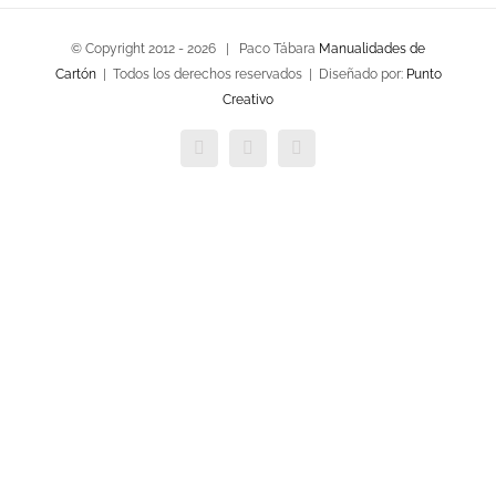
© Copyright 2012 -
2026 | Paco Tábara
Manualidades de
Cartón
| Todos los derechos reservados | Diseñado por:
Punto
Creativo
Facebook
Twitter
YouTube