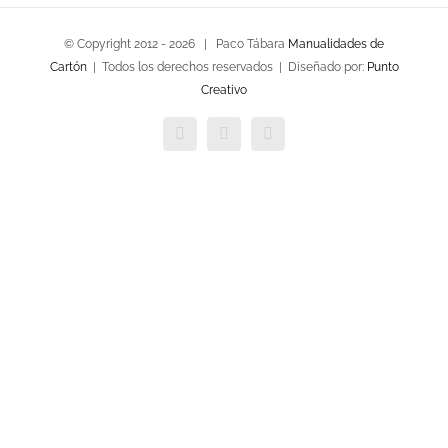
© Copyright 2012 -
2026 | Paco Tábara
Manualidades de
Cartón
| Todos los derechos reservados | Diseñado por:
Punto
Creativo
Facebook
Twitter
YouTube