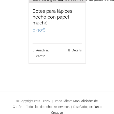
Botes para lápices
hecho con papel
maché
0,90
€
Añadir al
Details
carrito
© Copyright 2012 -
2026 | Paco Tábara
Manualidades de
Cartón
| Todos los derechos reservados | Diseñado por:
Punto
Creativo