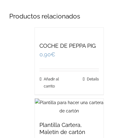
Productos relacionados
COCHE DE PEPPA PIG
0,90
€
Añadir al
Details
carrito
Plantilla Cartera,
Maletín de cartón