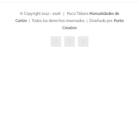
© Copyright 2012 -
2026 | Paco Tábara
Manualidades de
Cartón
| Todos los derechos reservados | Diseñado por:
Punto
Creativo
Facebook
Twitter
YouTube