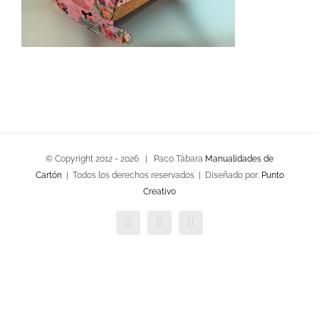
© Copyright 2012 -
2026 | Paco Tábara
Manualidades de
Cartón
| Todos los derechos reservados | Diseñado por:
Punto
Creativo
Facebook
Twitter
YouTube