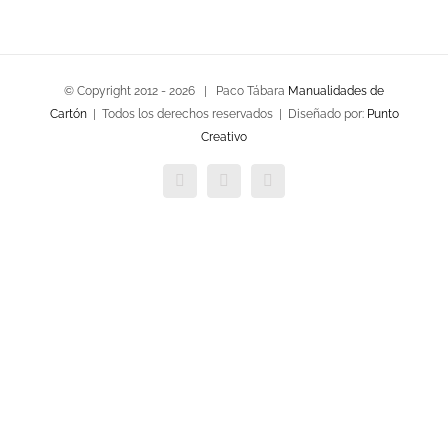
© Copyright 2012 -
2026 | Paco Tábara
Manualidades de
Cartón
| Todos los derechos reservados | Diseñado por:
Punto
Creativo
Facebook
Twitter
YouTube