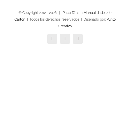
© Copyright 2012 -
2026 | Paco Tábara
Manualidades de
Cartón
| Todos los derechos reservados | Diseñado por:
Punto
Creativo
Facebook
Twitter
YouTube