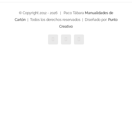
© Copyright 2012 -
2026 | Paco Tábara
Manualidades de
Cartón
| Todos los derechos reservados | Diseñado por:
Punto
Creativo
Facebook
Twitter
YouTube