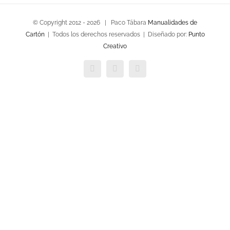
© Copyright 2012 -
2026 | Paco Tábara
Manualidades de
Cartón
| Todos los derechos reservados | Diseñado por:
Punto
Creativo
Facebook
Twitter
YouTube