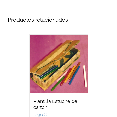
Productos relacionados
Plantilla Estuche de
cartón
0,90
€