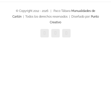
© Copyright 2012 -
2026 | Paco Tábara
Manualidades de
Cartón
| Todos los derechos reservados | Diseñado por:
Punto
Creativo
Facebook
Twitter
YouTube